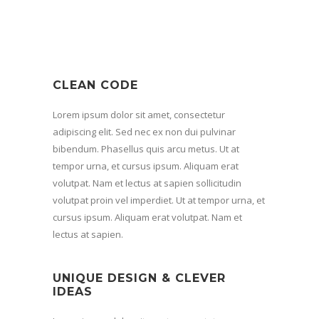
CLEAN CODE
Lorem ipsum dolor sit amet, consectetur
adipiscing elit. Sed nec ex non dui pulvinar
bibendum. Phasellus quis arcu metus. Ut at
tempor urna, et cursus ipsum. Aliquam erat
volutpat. Nam et lectus at sapien sollicitudin
volutpat proin vel imperdiet. Ut at tempor urna, et
cursus ipsum. Aliquam erat volutpat. Nam et
lectus at sapien.
UNIQUE DESIGN & CLEVER
IDEAS