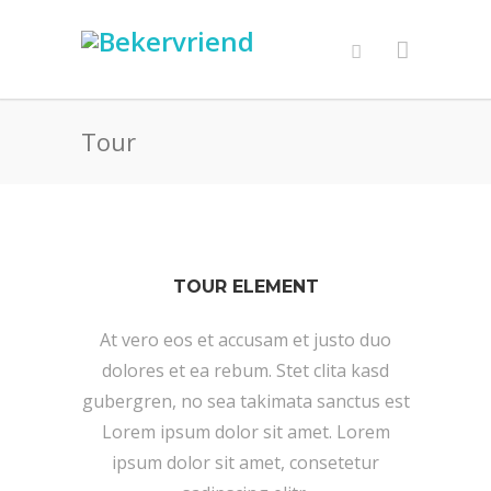
Tour
TOUR ELEMENT
At vero eos et accusam et justo duo
dolores et ea rebum. Stet clita kasd
gubergren, no sea takimata sanctus est
Lorem ipsum dolor sit amet. Lorem
ipsum dolor sit amet, consetetur