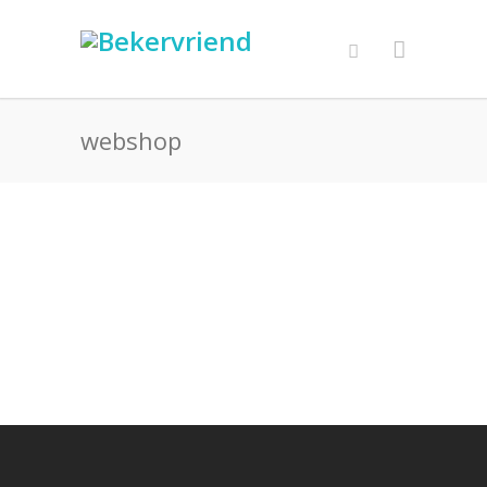
webshop